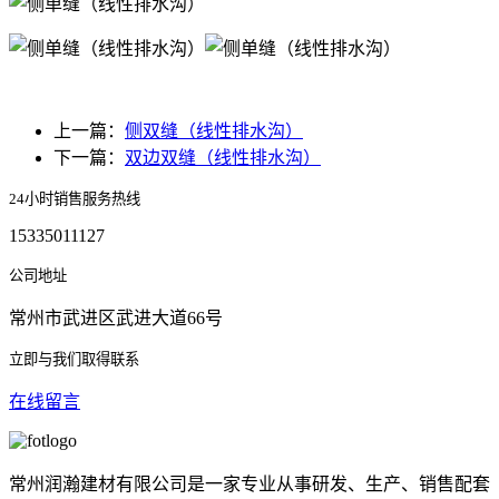
上一篇：
侧双缝（线性排水沟）
下一篇：
双边双缝（线性排水沟）
24小时销售服务热线
15335011127
公司地址
常州市武进区武进大道66号
立即与我们取得联系
在线留言
常州润瀚建材有限公司是一家专业从事研发、生产、销售配套