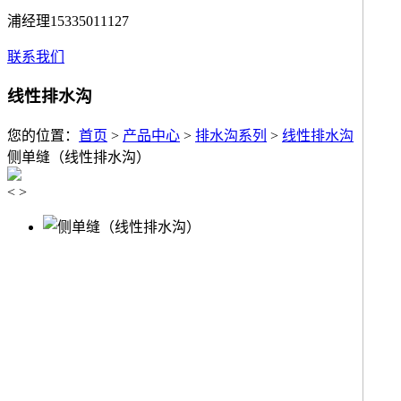
浦经理15335011127
联系我们
线性排水沟
您的位置：
首页
>
产品中心
>
排水沟系列
>
线性排水沟
侧单缝（线性排水沟）
<
>