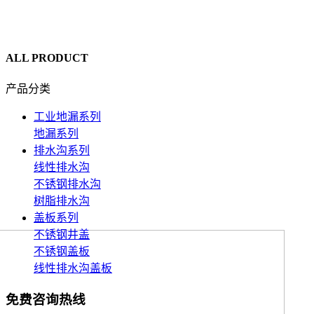
ALL PRODUCT
产品分类
工业地漏系列
地漏系列
排水沟系列
线性排水沟
不锈钢排水沟
树脂排水沟
盖板系列
不锈钢井盖
不锈钢盖板
线性排水沟盖板
免费咨询热线