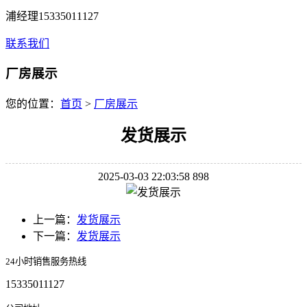
浦经理15335011127
联系我们
厂房展示
您的位置：
首页
>
厂房展示
发货展示
2025-03-03 22:03:58
898
上一篇：
发货展示
下一篇：
发货展示
24小时销售服务热线
15335011127