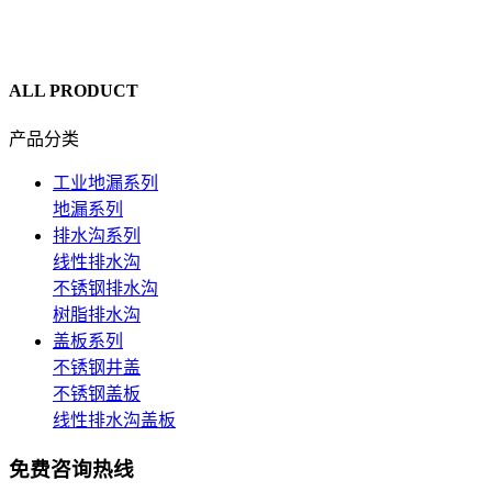
ALL PRODUCT
产品分类
工业地漏系列
地漏系列
排水沟系列
线性排水沟
不锈钢排水沟
树脂排水沟
盖板系列
不锈钢井盖
不锈钢盖板
线性排水沟盖板
免费咨询热线