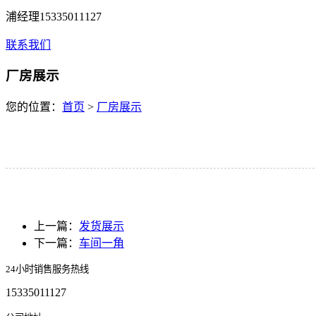
浦经理15335011127
联系我们
厂房展示
您的位置：
首页
>
厂房展示
上一篇：
发货展示
下一篇：
车间一角
24小时销售服务热线
15335011127