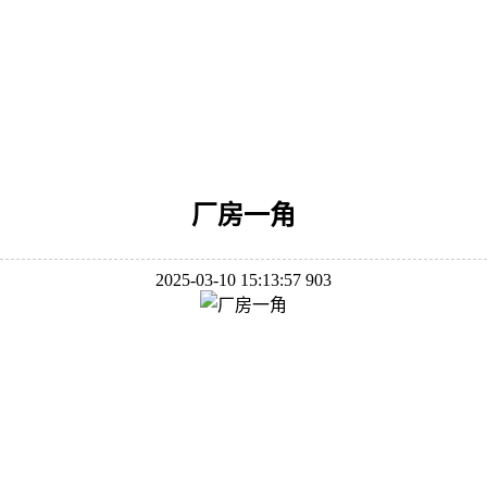
厂房一角
2025-03-10 15:13:57
903