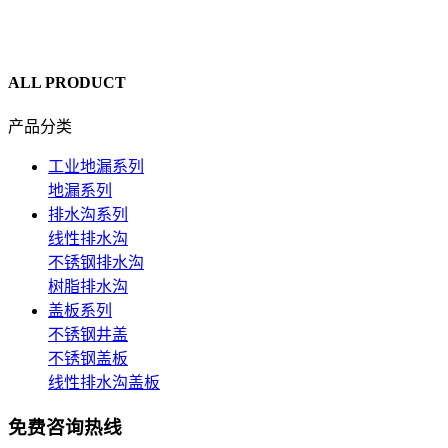
ALL PRODUCT
产品分类
工业地漏系列
地漏系列
排水沟系列
线性排水沟
不锈钢排水沟
树脂排水沟
盖板系列
不锈钢井盖
不锈钢盖板
线性排水沟盖板
免费咨询热线