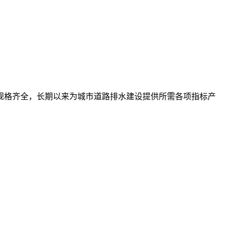
规格齐全，长期以来为城市道路排水建设提供所需各项指标产