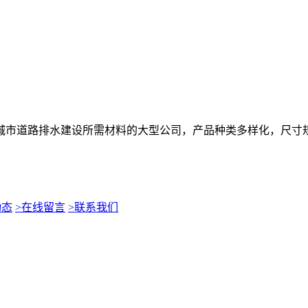
城市道路排水建设所需材料的大型公司，产品种类多样化，尺寸
动态
>在线留言
>联系我们