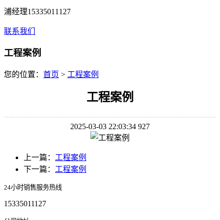
浦经理15335011127
联系我们
工程案例
您的位置：
首页
>
工程案例
工程案例
2025-03-03 22:03:34
927
上一篇：
工程案例
下一篇：
工程案例
24小时销售服务热线
15335011127