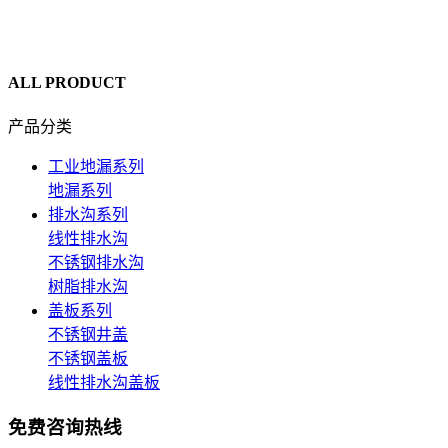
ALL PRODUCT
产品分类
工业地漏系列
地漏系列
排水沟系列
线性排水沟
不锈钢排水沟
树脂排水沟
盖板系列
不锈钢井盖
不锈钢盖板
线性排水沟盖板
免费咨询热线