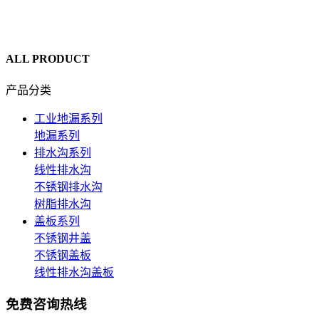
ALL PRODUCT
产品分类
工业地漏系列
地漏系列
排水沟系列
线性排水沟
不锈钢排水沟
树脂排水沟
盖板系列
不锈钢井盖
不锈钢盖板
线性排水沟盖板
免费咨询热线