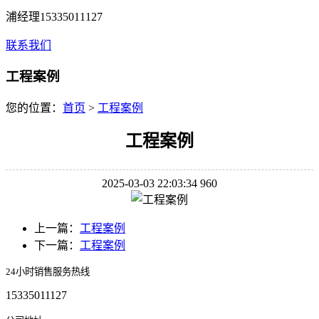
浦经理15335011127
联系我们
工程案例
您的位置：
首页
>
工程案例
工程案例
2025-03-03 22:03:34
960
上一篇：
工程案例
下一篇：
工程案例
24小时销售服务热线
15335011127