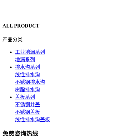
ALL PRODUCT
产品分类
工业地漏系列
地漏系列
排水沟系列
线性排水沟
不锈钢排水沟
树脂排水沟
盖板系列
不锈钢井盖
不锈钢盖板
线性排水沟盖板
免费咨询热线