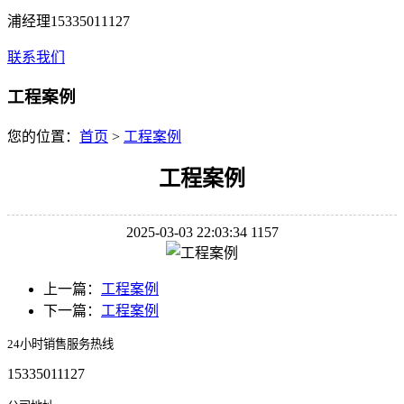
浦经理15335011127
联系我们
工程案例
您的位置：
首页
>
工程案例
工程案例
2025-03-03 22:03:34
1157
上一篇：
工程案例
下一篇：
工程案例
24小时销售服务热线
15335011127