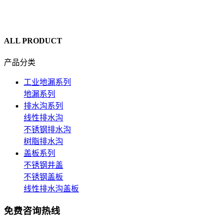
ALL PRODUCT
产品分类
工业地漏系列
地漏系列
排水沟系列
线性排水沟
不锈钢排水沟
树脂排水沟
盖板系列
不锈钢井盖
不锈钢盖板
线性排水沟盖板
免费咨询热线