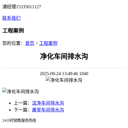
浦经理15335011127
联系我们
工程案例
您的位置：
首页
>
工程案例
净化车间排水沟
2025-09-24 13:49:46
1040
上一篇：
洁净车间排水沟
下一篇：
屠宰车间排水沟
24小时销售服务热线