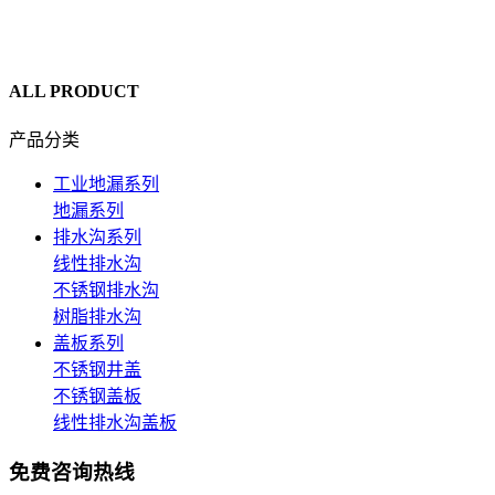
ALL PRODUCT
产品分类
工业地漏系列
地漏系列
排水沟系列
线性排水沟
不锈钢排水沟
树脂排水沟
盖板系列
不锈钢井盖
不锈钢盖板
线性排水沟盖板
免费咨询热线