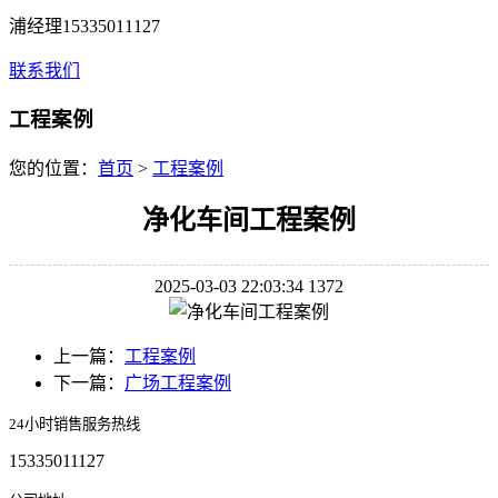
浦经理15335011127
联系我们
工程案例
您的位置：
首页
>
工程案例
净化车间工程案例
2025-03-03 22:03:34
1372
上一篇：
工程案例
下一篇：
广场工程案例
24小时销售服务热线
15335011127