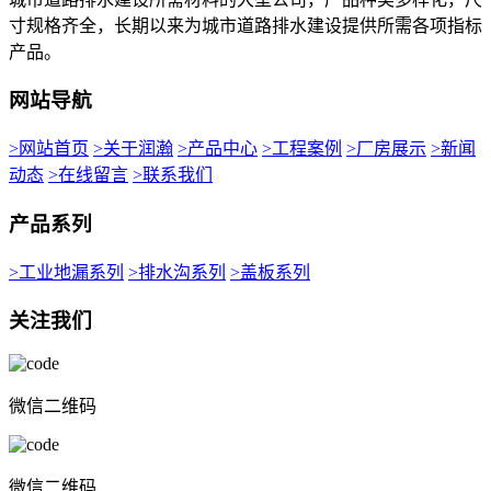
寸规格齐全，长期以来为城市道路排水建设提供所需各项指标
产品。
网站导航
>网站首页
>关于润瀚
>产品中心
>工程案例
>厂房展示
>新闻
动态
>在线留言
>联系我们
产品系列
>工业地漏系列
>排水沟系列
>盖板系列
关注我们
微信二维码
微信二维码