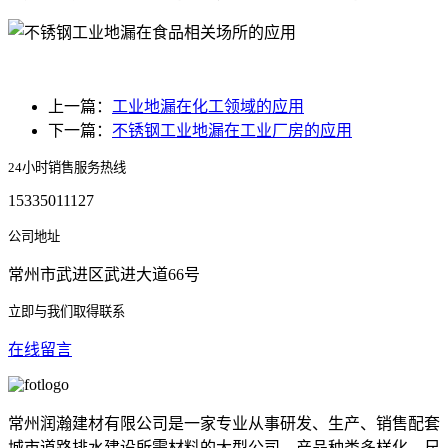
上一篇：
工业地漏在化工领域的应用
下一篇：
不锈钢工业地漏在工业厂房的应用
24小时销售服务热线
15335011127
公司地址
常州市武进区武进大道66号
立即与我们取得联系
在线留言
常州润瀚建材有限公司是一家专业从事研发、生产、销售配套
城市道路排水建设所需材料的大型公司，产品种类多样化，尺