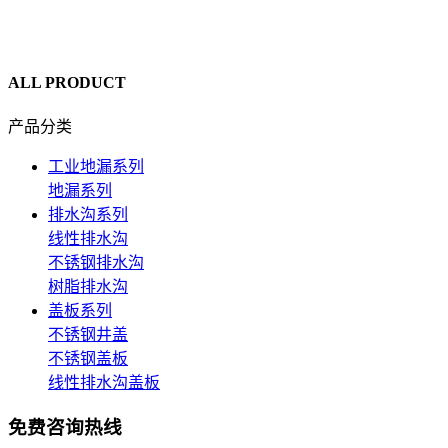
ALL PRODUCT
产品分类
工业地漏系列
地漏系列
排水沟系列
线性排水沟
不锈钢排水沟
树脂排水沟
盖板系列
不锈钢井盖
不锈钢盖板
线性排水沟盖板
免费咨询热线