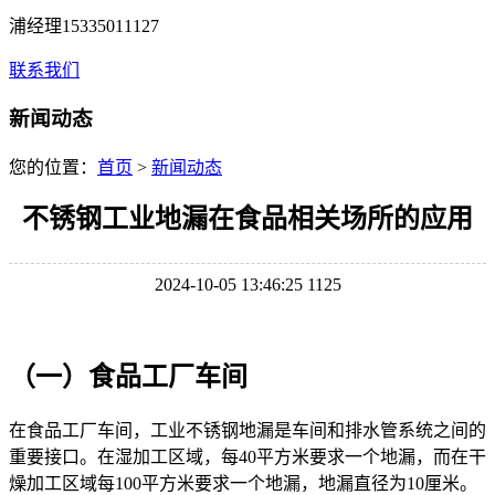
浦经理15335011127
联系我们
新闻动态
您的位置：
首页
>
新闻动态
不锈钢工业地漏在食品相关场所的应用
2024-10-05 13:46:25
1125
（一）食品工厂车间
在食品工厂车间，工业不锈钢地漏是车间和排水管系统之间的
重要接口。在湿加工区域，每40平方米要求一个地漏，而在干
燥加工区域每100平方米要求一个地漏，地漏直径为10厘米。