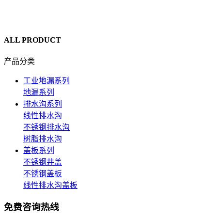
ALL PRODUCT
产品分类
工业地漏系列
地漏系列
排水沟系列
线性排水沟
不锈钢排水沟
树脂排水沟
盖板系列
不锈钢井盖
不锈钢盖板
线性排水沟盖板
免费咨询热线