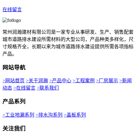
在线留言
常州润瀚建材有限公司是一家专业从事研发、生产、销售配套
城市道路排水建设所需材料的大型公司，产品种类多样化，尺
寸规格齐全，长期以来为城市道路排水建设提供所需各项指标
产品。
网站导航
>网站首页
>关于润瀚
>产品中心
>工程案例
>厂房展示
>新闻
动态
>在线留言
>联系我们
产品系列
>工业地漏系列
>排水沟系列
>盖板系列
关注我们