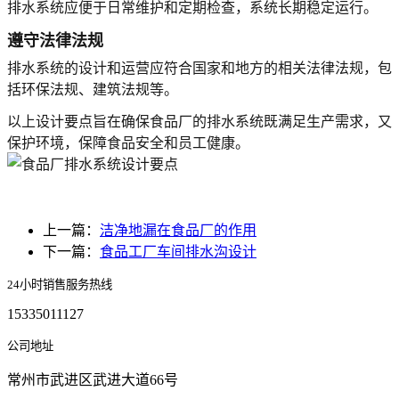
排水系统应便于日常维护和定期检查，系统长期稳定运行。
遵守法律法规
排水系统的设计和运营应符合国家和地方的相关法律法规，包
括环保法规、建筑法规等。
以上设计要点旨在确保食品厂的排水系统既满足生产需求，又
保护环境，保障食品安全和员工健康。
上一篇：
洁净地漏在食品厂的作用
下一篇：
食品工厂车间排水沟设计
24小时销售服务热线
15335011127
公司地址
常州市武进区武进大道66号