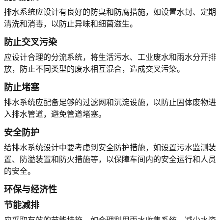
排水系统应设计有良好的防臭和防腐措施，如设置水封、定期
清洗和消毒，以防止异味和细菌滋生。
防止交叉污染
应设计合理的分流系统，将生活污水、工业废水和雨水分开排
放，防止不同类型的废水相互混合，造成交叉污染。
防止堵塞
排水系统应配备足够的过滤网和沉淀设施，以防止固体废物进
入排水管道，避免管道堵塞。
安全防护
给排水系统设计中要考虑到安全防护措施，如设置污水监测装
置、防溢装置和防火措施等，以保障车间内的安全运行和人员
的安全。
环保与经济性
节能减排