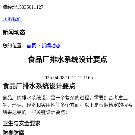
浦经理15335011127
联系我们
新闻动态
您的位置：
首页
>
新闻动态
食品厂排水系统设计要点
2025-04-08 10:12:11
1165
食品厂排水系统设计要点
食品厂的排水系统设计是一个复杂的过程，需要综合考虑卫
生、环保、经济和实用性等多个方面。以下是根据给定的搜索
结果总结的一些关键设计要点：
卫生与安全要求
防臭防腐