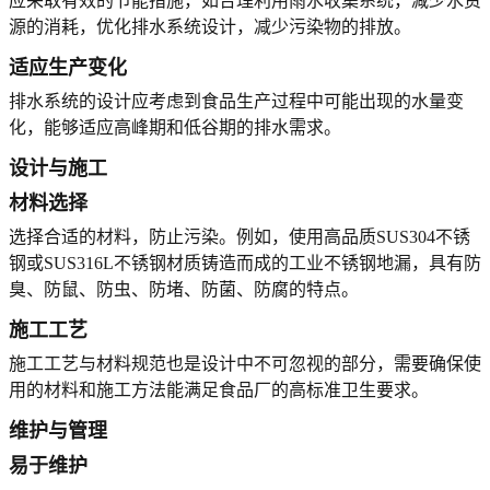
应采取有效的节能措施，如合理利用雨水收集系统，减少水资
源的消耗，优化排水系统设计，减少污染物的排放。
适应生产变化
排水系统的设计应考虑到食品生产过程中可能出现的水量变
化，能够适应高峰期和低谷期的排水需求。
设计与施工
材料选择
选择合适的材料，防止污染。例如，使用高品质SUS304不锈
钢或SUS316L不锈钢材质铸造而成的工业不锈钢地漏，具有防
臭、防鼠、防虫、防堵、防菌、防腐的特点。
施工工艺
施工工艺与材料规范也是设计中不可忽视的部分，需要确保使
用的材料和施工方法能满足食品厂的高标准卫生要求。
维护与管理
易于维护