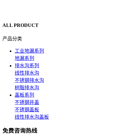
ALL PRODUCT
产品分类
工业地漏系列
地漏系列
排水沟系列
线性排水沟
不锈钢排水沟
树脂排水沟
盖板系列
不锈钢井盖
不锈钢盖板
线性排水沟盖板
免费咨询热线